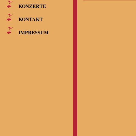
KONZERTE
KONTAKT
IMPRESSUM