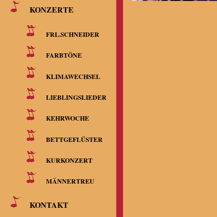
KONZERTE
FRL.SCHNEIDER
FARBTÖNE
KLIMAWECHSEL
LIEBLINGSLIEDER
KEHRWOCHE
BETTGEFLÜSTER
KURKONZERT
MÄNNERTREU
KONTAKT