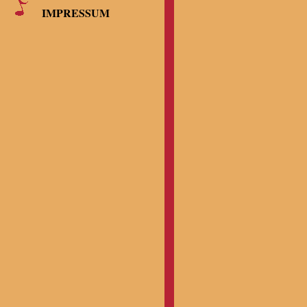
IMPRESSUM