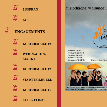
2.SOPRAN
ALT
ENGAGEMENTS
KULTURMEILE 19
WEIHNACHTS-
MARKT
KULTURMEILE 17
STADTTEILDUELL
KULTURMEILE 15
ALLES FLIEßT