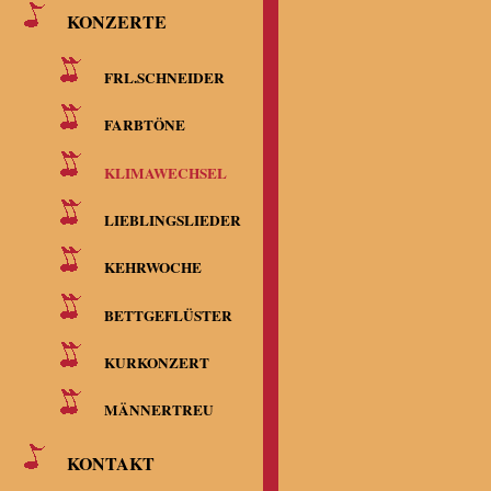
KONZERTE
FRL.SCHNEIDER
FARBTÖNE
KLIMAWECHSEL
LIEBLINGSLIEDER
KEHRWOCHE
BETTGEFLÜSTER
KURKONZERT
MÄNNERTREU
KONTAKT