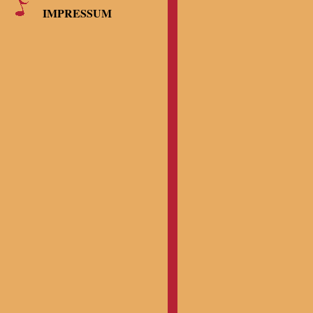
IMPRESSUM