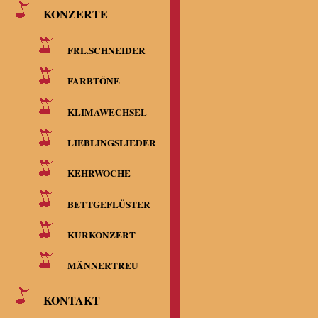
KONZERTE
FRL.SCHNEIDER
FARBTÖNE
KLIMAWECHSEL
LIEBLINGSLIEDER
KEHRWOCHE
BETTGEFLÜSTER
KURKONZERT
MÄNNERTREU
KONTAKT