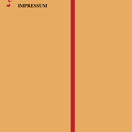
IMPRESSUM