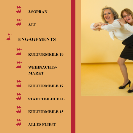
2.SOPRAN
ALT
ENGAGEMENTS
KULTURMEILE 19
WEIHNACHTS-
MARKT
KULTURMEILE 17
STADTTEILDUELL
KULTURMEILE 15
ALLES FLIEßT