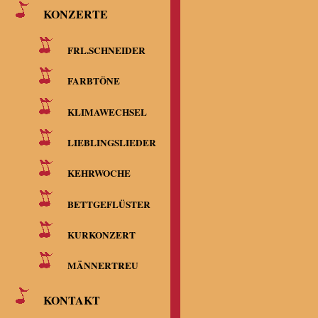
KONZERTE
FRL.SCHNEIDER
FARBTÖNE
KLIMAWECHSEL
LIEBLINGSLIEDER
KEHRWOCHE
BETTGEFLÜSTER
KURKONZERT
MÄNNERTREU
KONTAKT