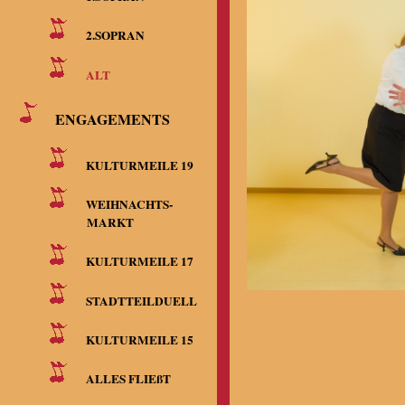
2.SOPRAN
ALT
ENGAGEMENTS
KULTURMEILE 19
WEIHNACHTS-
MARKT
KULTURMEILE 17
STADTTEILDUELL
KULTURMEILE 15
ALLES FLIEßT