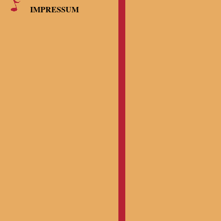
IMPRESSUM