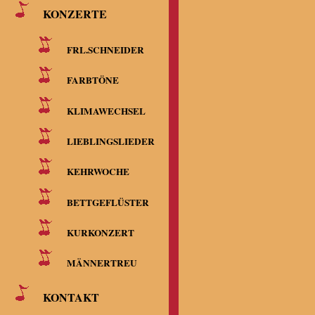
KONZERTE
FRL.SCHNEIDER
FARBTÖNE
KLIMAWECHSEL
LIEBLINGSLIEDER
KEHRWOCHE
BETTGEFLÜSTER
KURKONZERT
MÄNNERTREU
KONTAKT