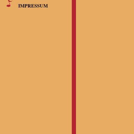
IMPRESSUM