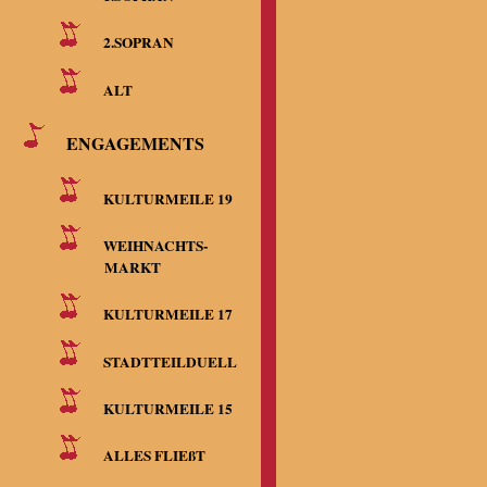
2.SOPRAN
ALT
ENGAGEMENTS
KULTURMEILE 19
WEIHNACHTS-
MARKT
KULTURMEILE 17
STADTTEILDUELL
KULTURMEILE 15
ALLES FLIEßT