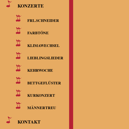
KONZERTE
FRL.SCHNEIDER
FARBTÖNE
KLIMAWECHSEL
LIEBLINGSLIEDER
KEHRWOCHE
BETTGEFLÜSTER
KURKONZERT
MÄNNERTREU
KONTAKT