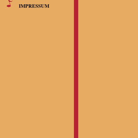
IMPRESSUM